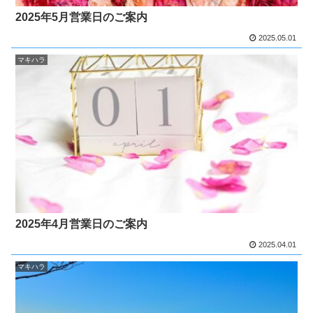
2025年5月営業日のご案内
2025.05.01
マキハラ
2025年4月営業日のご案内
2025.04.01
マキハラ