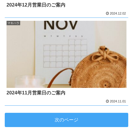
2024年12月営業日のご案内
2024.12.02
マキハラ
2024年11月営業日のご案内
2024.11.01
次のページ