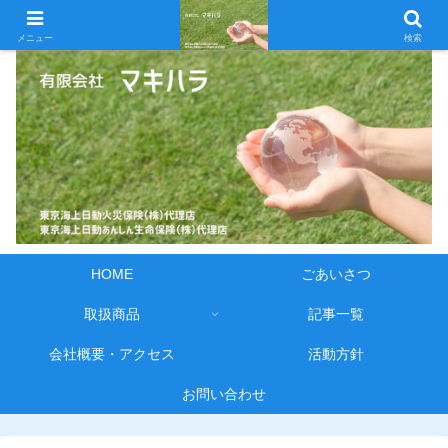
メニュー
検索
HOME
ごあいさつ
取扱商品
記事一覧
会社概要・アクセス
活動方針
お問い合わせ