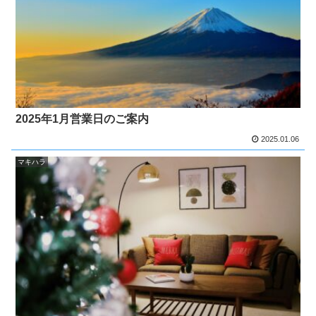
2025年1月営業日のご案内
2025.01.06
マキハラ