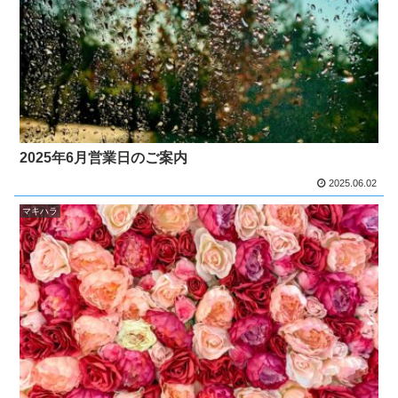
2025年6月営業日のご案内
2025.06.02
マキハラ