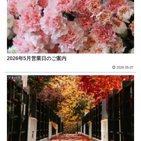
2026年5月営業日のご案内
2026.05.07
マキハラ