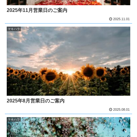
2025年11月営業日のご案内
2025.11.01
マキハラ
2025年8月営業日のご案内
2025.08.01
マキハラ