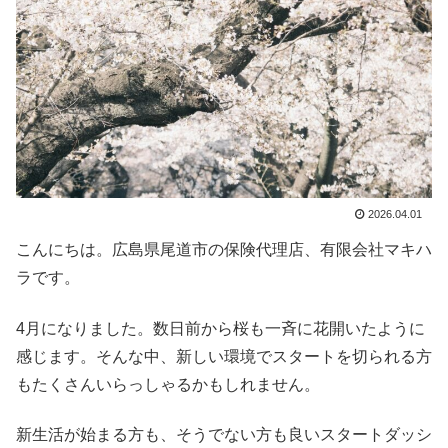
2026.04.01
こんにちは。広島県尾道市の保険代理店、有限会社マキハ
ラです。
4月になりました。数日前から桜も一斉に花開いたように
感じます。そんな中、新しい環境でスタートを切られる方
もたくさんいらっしゃるかもしれません。
新生活が始まる方も、そうでない方も良いスタートダッシ