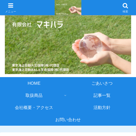
メニュー
検索
HOME
ごあいさつ
取扱商品
記事一覧
会社概要・アクセス
活動方針
お問い合わせ