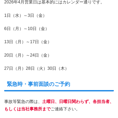
2026年4月営業日は基本的にはカレンダー通りです。
1日（水）～3日（金）
6日（月）～10日（金）
13日（月）～17日（金）
20日（月）～24日（金）
27日（月）28日（火）30日（木）
緊急時・事前面談のご予約
事故等緊急の際は、
土曜日、日曜日関わらず、各担当者、
もしくは当社事務所まで
ご連絡下さい。