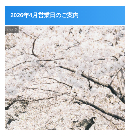
2026年4月営業日のご案内
マキハラ