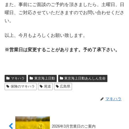
また、事前にご面談のご予約を頂きましたら、土曜日、日
曜日、ご対応させていただきますのでお問い合わせくださ
い。
以上、今月もよろしくお願い致します。
※営業日は変更することがあります。予め了承下さい。
マキハラ
東京海上日動
東京海上日動あんしん生命
保険のマキハラ
尾道
広島県
マキハラ
2026年3月営業日のご案内