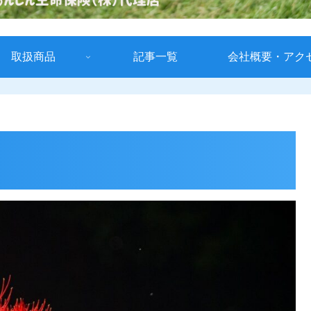
取扱商品
記事一覧
会社概要・アク