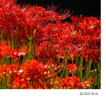
2025.09.01