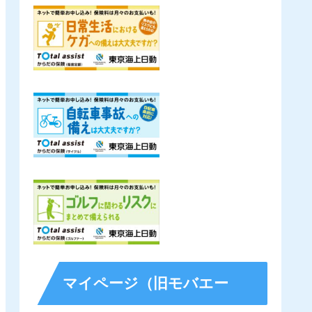
マイページ（旧モバエー