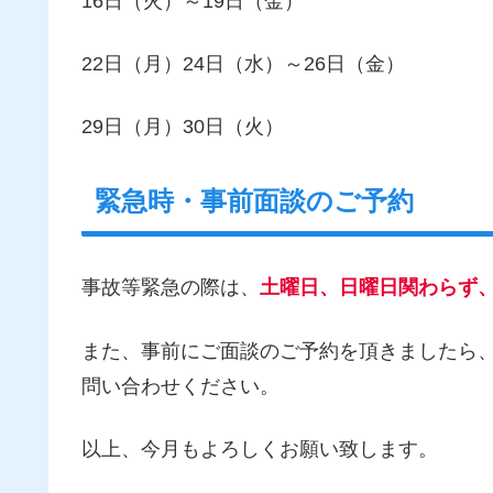
16日（火）～19日（金）
22日（月）24日（水）～26日（金）
29日（月）30日（火）
緊急時・事前面談のご予約
事故等緊急の際は、
土曜日、日曜日関わらず
また、事前にご面談のご予約を頂きましたら
問い合わせください。
以上、今月もよろしくお願い致します。