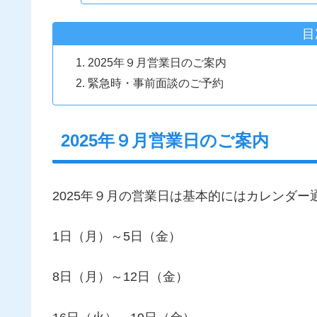
目
2025年９月営業日のご案内
緊急時・事前面談のご予約
2025年９月営業日のご案内
2025年９月の営業日は基本的にはカレンダー
1日（月）～5日（金）
8日（月）～12日（金）