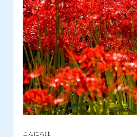
こんにちは。