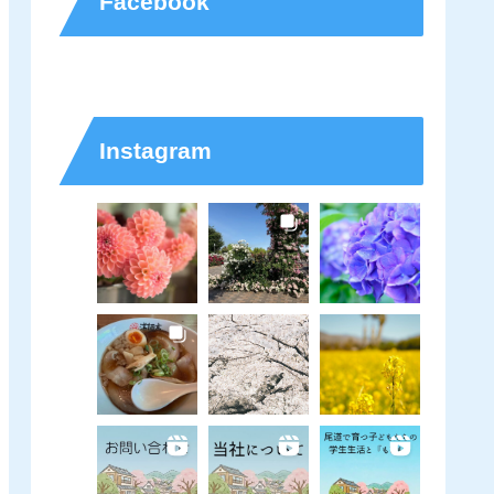
Facebook
Instagram