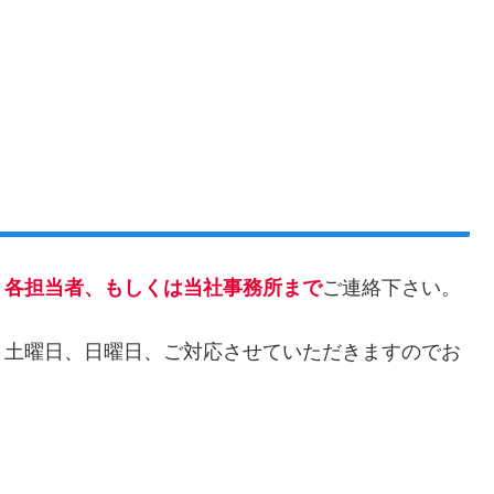
、各担当者、もしくは当社事務所まで
ご連絡下さい。
、土曜日、日曜日、ご対応させていただきますのでお