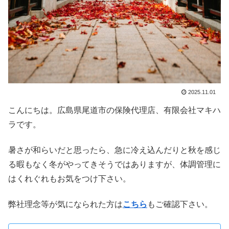
2025.11.01
こんにちは。広島県尾道市の保険代理店、有限会社マキハ
ラです。
暑さが和らいだと思ったら、急に冷え込んだりと秋を感じ
る暇もなく冬がやってきそうではありますが、体調管理に
はくれぐれもお気をつけ下さい。
弊社理念等が気になられた方は
こちら
もご確認下さい。