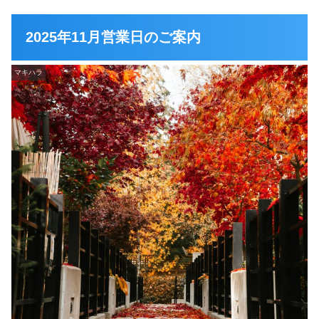
2025年11月営業日のご案内
マキハラ