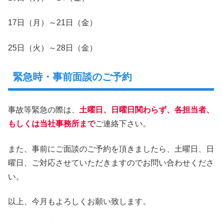
17日（月）～21日（金）
25日（火）～28日（金）
緊急時・事前面談のご予約
事故等緊急の際は、
土曜日、日曜日関わらず、各担当者、
もしくは当社事務所まで
ご連絡下さい。
また、事前にご面談のご予約を頂きましたら、土曜日、日
曜日、ご対応させていただきますのでお問い合わせくださ
い。
以上、今月もよろしくお願い致します。