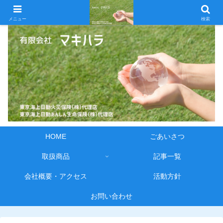
メニュー
検索
HOME
ごあいさつ
取扱商品
記事一覧
会社概要・アクセス
活動方針
お問い合わせ